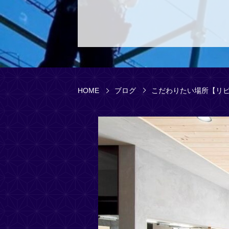
HOME
ブログ
こだわりたい場所【リ