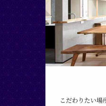
こだわりたい場