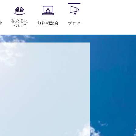
私たちに
せ
無料相談会
ブログ
ついて