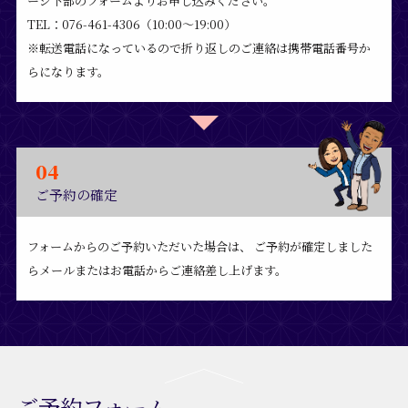
ージ下部のフォームよりお申し込みください。
TEL：076-461-4306（10:00～19:00）
※転送電話になっているので折り返しのご連絡は携帯電話番号か
らになります。
04
ご予約の確定
フォームからのご予約いただいた場合は、
ご予約が確定しました
らメールまたはお電話からご連絡差し上げます。
ご予約フォーム