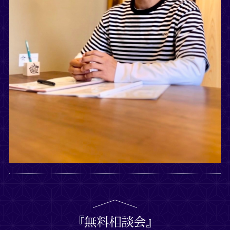
『無料相談会』