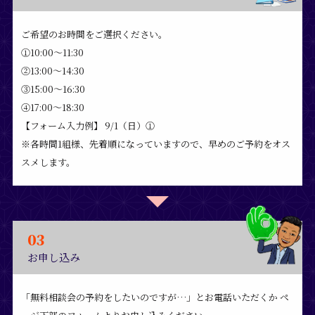
ご希望のお時間をご選択ください。
①10:00～11:30
②13:00～14:30
③15:00～16:30
④17:00～18:30
【フォーム入力例】 9/1（日）①
※各時間1組様、先着順になっていますので、早めのご予約をオス
スメします。
03
お申し込み
「無料相談会の予約をしたいのですが…」とお電話いただくか
ペ