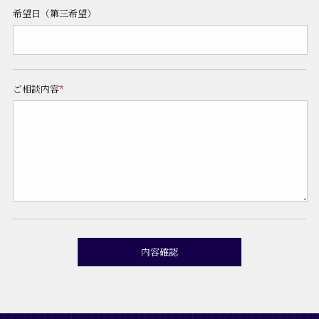
希望日（第三希望）
ご相談内容
*