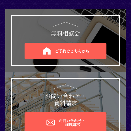
無料相談会
ご予約はこちらから
お問い合わせ・
資料請求
お問い合わせ・
資料請求