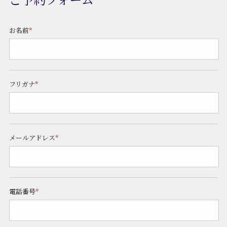
お名前
*
フリガナ
*
メールアドレス
*
電話番号
*