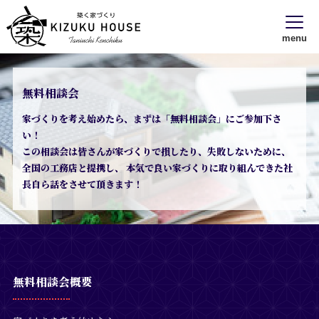
menu
無料相談会
家づくりを考え始めたら、まずは「無料相談会」にご参加下さ
い！
この相談会は皆さんが家づくりで損したり、失敗しないために、
全国の工務店と提携し、
本気で良い家づくりに取り組んできた社
長自ら話をさせて頂きます！
無料相談会概要