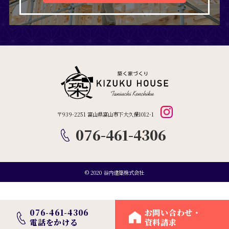
〒939-2251 富山県富山市下大久保1012-1
076-461-4306
© 2020 谷内建築株式会社
076-461-4306
お問い合わせ・
電話をかける
資料請求