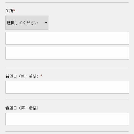
住所
*
希望日（第一希望）
*
希望日（第二希望）