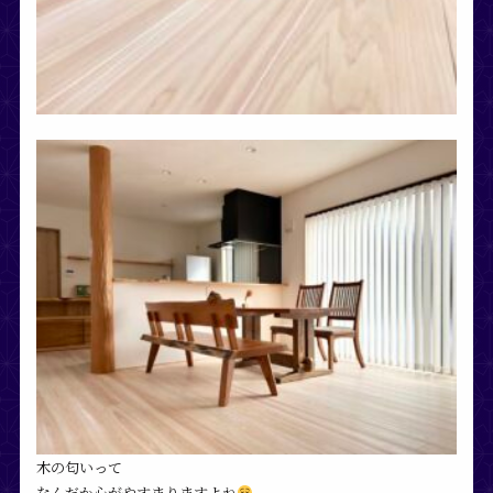
木の匂いって
なんだか心がやすまりますよね