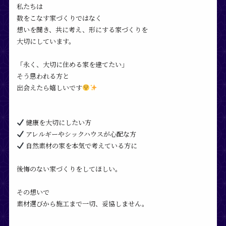
私たちは
数をこなす家づくりではなく
想いを聞き、共に考え、形にする家づくりを
大切にしています。
「永く、大切に住める家を建てたい」
そう思われる方と
出会えたら嬉しいです
健康を大切にしたい方
アレルギーやシックハウスが心配な方
自然素材の家を本気で考えている方に
後悔のない家づくりをしてほしい。
その想いで
素材選びから施工まで一切、妥協しません。