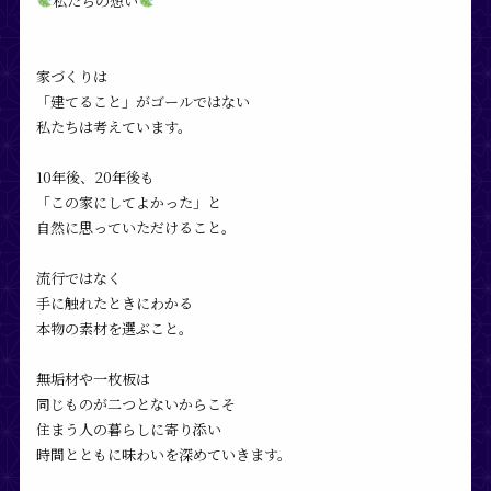
私たちの想い
家づくりは
「建てること」がゴールではない
私たちは考えています。
10年後、20年後も
「この家にしてよかった」と
自然に思っていただけること。
流行ではなく
手に触れたときにわかる
本物の素材を選ぶこと。
無垢材や一枚板は
同じものが二つとないからこそ
住まう人の暮らしに寄り添い
時間とともに味わいを深めていきます。