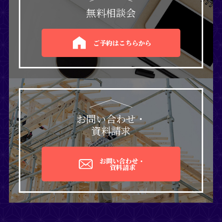
無料相談会
ご予約はこちらから
お問い合わせ・
資料請求
お問い合わせ・
資料請求