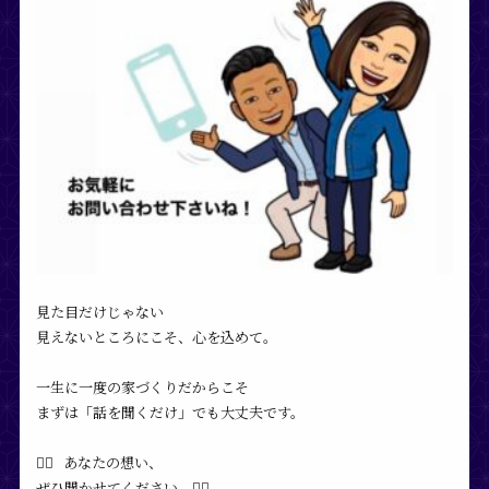
見た目だけじゃない
見えないところにこそ、心を込めて。
一生に一度の家づくりだからこそ
まずは「話を聞くだけ」でも大丈夫です。
❁⃘ あなたの想い、
ぜひ聞かせてください。❁⃘