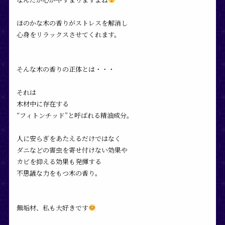
ほのかな木の香りがストレスを解消し
心身をリラックスさせてくれます。
そんな木の香りの正体とは・・・
それは
木材中に存在する
“フィトンチッド”と呼ばれる精油成分。
人に安らぎをあたえるだけではなく
ダニなどの害虫を寄せ付けない効果や
カビを抑える効果も発揮する
不思議な力をもつ木の香り。
無垢材、私も大好きです