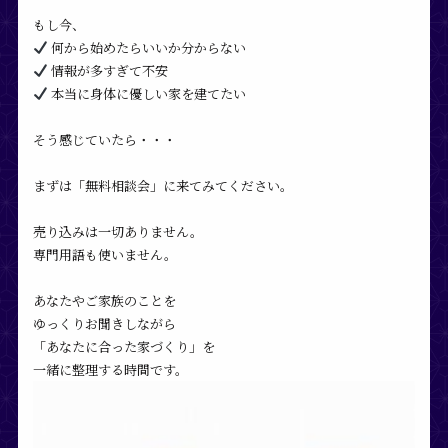
もし今、
何から始めたらいいか分からない
情報が多すぎて不安
本当に身体に優しい家を建てたい
そう感じていたら・・・
まずは「無料相談会」に来てみてください。
売り込みは一切ありません。
専門用語も使いません。
あなたやご家族のことを
ゆっくりお聞きしながら
「あなたに合った家づくり」を
一緒に整理する時間です。