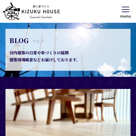
menu
BLOG
ブログ
谷内建築の日常や家づくりの疑問
建築現場風景などお届けしております。