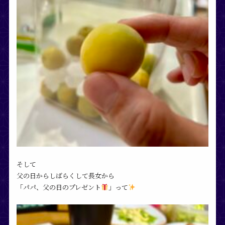
そして
父の日からしばらくして長女から
「パパ、父の日のプレゼント
」って