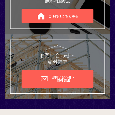
無料相談会
ご予約はこちらから
お問い合わせ・
資料請求
お問い合わせ・
資料請求