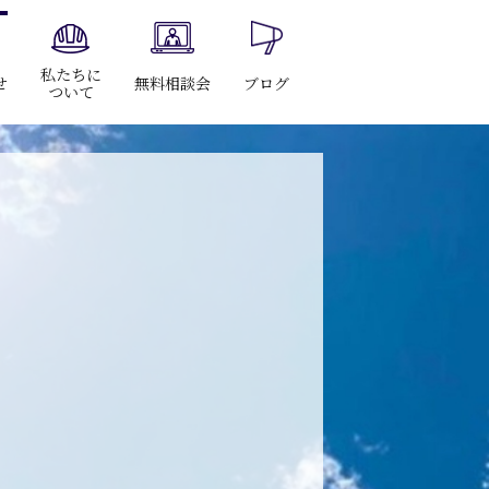
私たちに
せ
無料相談会
ブログ
ついて