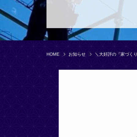
HOME
お知らせ
＼大好評の『家づくり