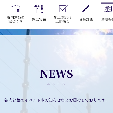
谷内建築の
施工の流れ
施工実績
資金計画
お知ら
家づくり
土地探し
NEWS
ニュース
谷内建築のイベントやお知らせなどお届けしております。