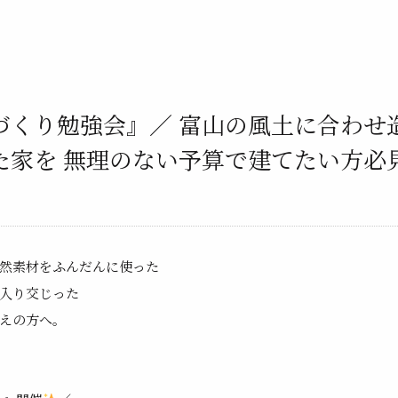
づくり勉強会』／ 富山の風土に合わせ
家を 無理のない予算で建てたい方必見
然素材をふんだんに使った
入り交じった
えの方へ。