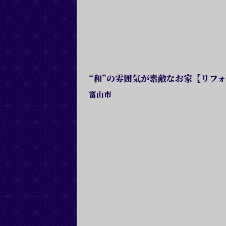
“和”の雰囲気が素敵なお家【リフ
富山市