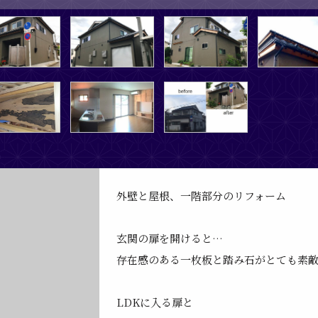
外壁と屋根、一階部分のリフォーム
玄関の扉を開けると…
存在感のある一枚板と踏み石がとても素
LDKに入る扉と