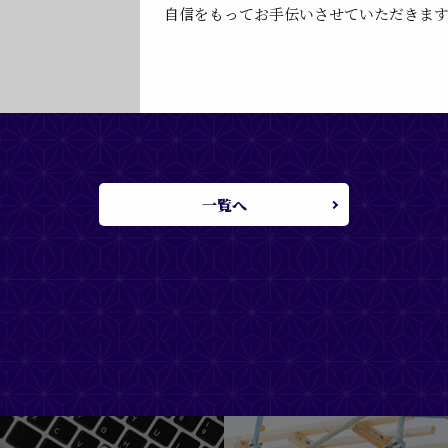
自信をもってお手伝いさせていただきま
一覧へ