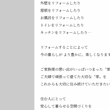
外壁をリフォームしたり
屋根をリフォームしたり
お風呂をリフォームしたり
トイレをリフォームしたり
キッチンをリフォームしたり…
リフォームすることによって
今の暮らしが より豊かに、楽しくなりま
ご家族様の思い出がいっぱいつまった〝
ご夫婦で頑張って建てた大切な〝家〟を
これからも大切に住み続けていただきた
住む人にとって
安心して暮らせる空間づくりを