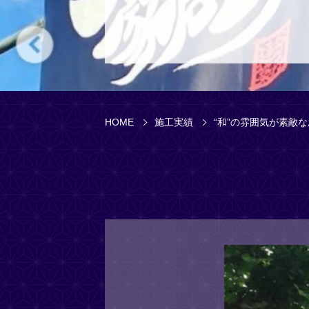
HOME
施工実績
“和”の雰囲気が素敵