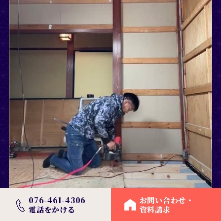
076-461-4306
お問い合わせ・
電話をかける
資料請求