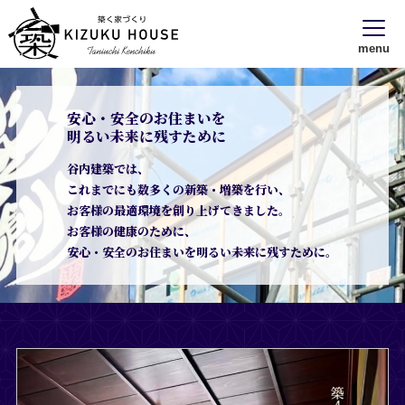
menu
安心・安全のお住まいを
明るい未来に残すために
谷内建築では、
これまでにも数多くの新築・増築を行い、
お客様の最適環境を創り上げてきました。
お客様の健康のために、
安心・安全のお住まいを明るい未来に残すために。